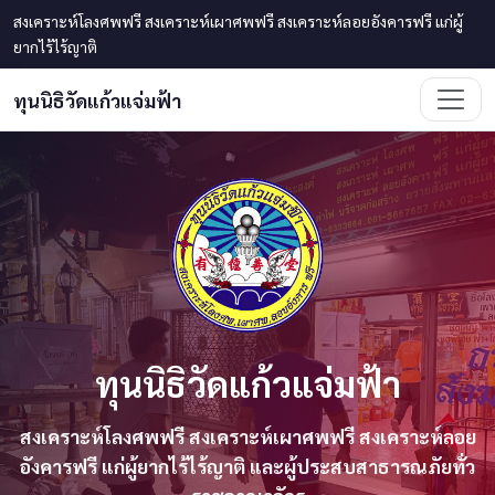
ข้ามไปเนื้อหาหลัก
สงเคราะห์โลงศพฟรี สงเคราะห์เผาศพฟรี สงเคราะห์ลอยอังคารฟรี แก่ผู้
ยากไร้ไร้ญาติ
ทุนนิธิวัดแก้วแจ่มฟ้า
ทุนนิธิวัดแก้วแจ่มฟ้า
สงเคราะห์โลงศพฟรี สงเคราะห์เผาศพฟรี สงเคราะห์ลอย
อังคารฟรี แก่ผู้ยากไร้ไร้ญาติ และผู้ประสบสาธารณภัยทั่ว