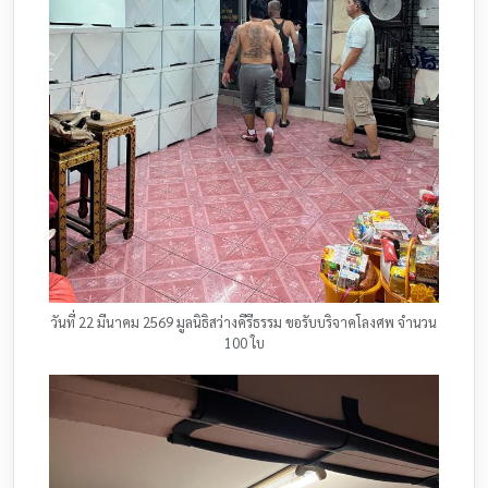
วันที่ 22 มีนาคม 2569 มูลนิธิสว่างคีรีธรรม ขอรับบริจาคโลงศพ จำนวน
100 ใบ