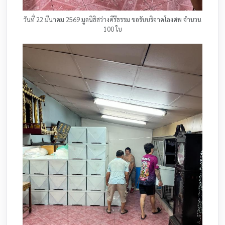
วันที่ 22 มีนาคม 2569 มูลนิธิสว่างคีรีธรรม ขอรับบริจาคโลงศพ จำนวน
100 ใบ