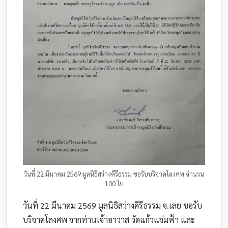
วันที่ 22 มีนาคม 2569 มูลนิธิสว่างคีรีธรรม ขอรับบริจาคโลงศพ จำนวน
100 ใบ
วันที่ 22 มีนาคม 2569 มูลนิธิสว่างคีรีธรรม จ.เลย ขอรับ
บริจาคโลงศพ จากท่านเจ้าอาวาส วัดแก้วแจ่มฟ้า และ