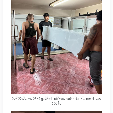
วันที่ 22 มีนาคม 2569 มูลนิธิสว่างคีรีธรรม ขอรับบริจาคโลงศพ จำนวน
100 ใบ