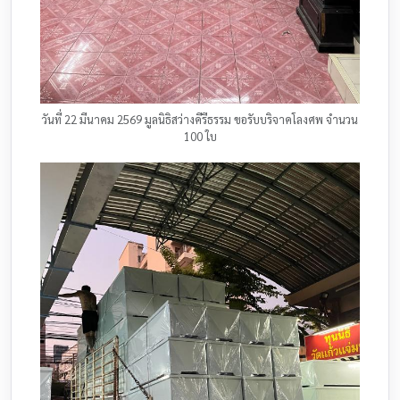
วันที่ 22 มีนาคม 2569 มูลนิธิสว่างคีรีธรรม ขอรับบริจาคโลงศพ จำนวน
100 ใบ