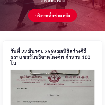
ราชอาณาจักร
บริจาคเพื่อช่วยเหลือ
วันที่ 22 มีนาคม 2569 มูลนิธิสว่างคีรี
ธรรม ขอรับบริจาคโลงศพ จำนวน 100
ใบ