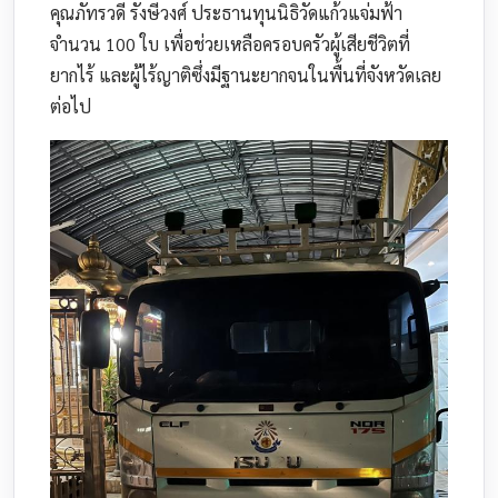
คุณภัทรวดี รังษีวงศ์ ประธานทุนนิธิวัดแก้วแจ่มฟ้า
จำนวน 100 ใบ เพื่อช่วยเหลือครอบครัวผู้เสียชีวิตที่
ยากไร้ และผู้ไร้ญาติซึ่งมีฐานะยากจนในพื้นที่จังหวัดเลย
ต่อไป