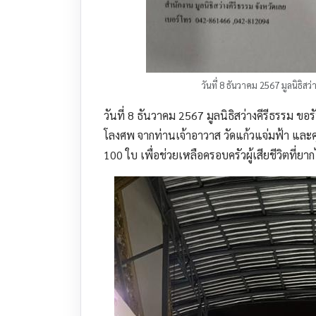
วันที่ 8 ธันวาคม 2567 มูลนิธิ
วันที่ 8 ธันวาคม 2567 มูลนิธิสว่างคีรีธรรม ขอ
โลงศพ จากท่านเจ้าอาวาส วัดแก้วแจ่มฟ้า และคุ
100 ใบ เพื่อช่วยเหลือครอบครัวผู้เสียชีวิตที่ยา