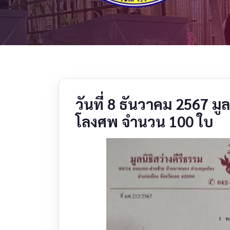
วันที่ 8 ธันวาคม 2567 มู
โลงศพ จำนวน 100 ใบ