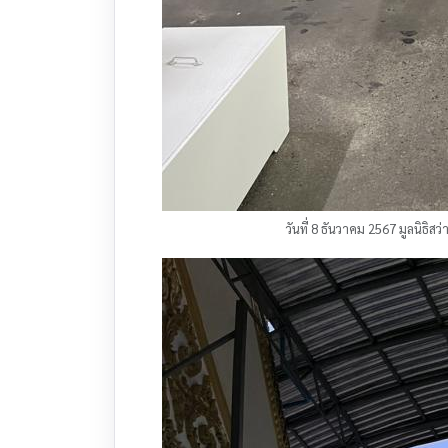
วันที่ 8 ธันวาคม 2567 มูลนิธิ