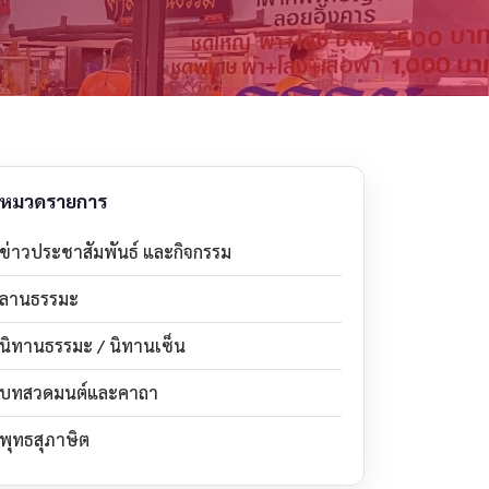
หมวดรายการ
ข่าวประชาสัมพันธ์ และกิจกรรม
ลานธรรมะ
นิทานธรรมะ / นิทานเซ็น
บทสวดมนต์และคาถา
พุทธสุภาษิต