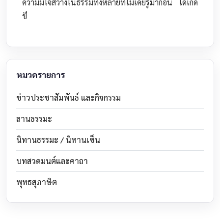
ความมีใจสว่างในธรรมทั้งหลายที่ไม่เคยรู้มาก่อน ได้เกิด
ขึ
หมวดรายการ
ข่าวประชาสัมพันธ์ และกิจกรรม
ลานธรรมะ
นิทานธรรมะ / นิทานเซ็น
บทสวดมนต์และคาถา
พุทธสุภาษิต