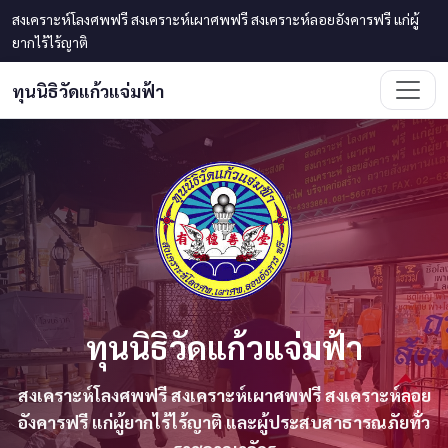
ข้ามไปเนื้อหาหลัก
สงเคราะห์โลงศพฟรี สงเคราะห์เผาศพฟรี สงเคราะห์ลอยอังคารฟรี แก่ผู้
ยากไร้ไร้ญาติ
ทุนนิธิวัดแก้วแจ่มฟ้า
ทุนนิธิวัดแก้วแจ่มฟ้า
สงเคราะห์โลงศพฟรี สงเคราะห์เผาศพฟรี สงเคราะห์ลอย
อังคารฟรี แก่ผู้ยากไร้ไร้ญาติ และผู้ประสบสาธารณภัยทั่ว