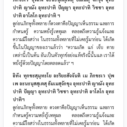
ปาทิ ญาณัง อุทะปาทิ ปัญญา อุทะปาทิ วิชชา อุทะ
ปาทิ อาโลโก อุทะปาทิ ฯ
ดูก่อนภิกษุทั้งหลาย ก็ดวงตาคือปัญญาเห็นธรรม และการ
กำหนดรู้ ความหยั่งรู้เหตุผล ตลอดถึงความรู้แจ้งและ
ความมีใจสว่าง ในธรรมทั้งหลายที่ไม่เคยรู้มาก่อน ได้เกิด
ขึ้นในปัญญาของเราแล้วว่า "ความเกิด แก่ เจ็บ ตาย
เหล่านี้เป็นต้น อันเป็นตัวทุกข์อย่งแท้จริงนี้นั้นแล เราได้
หยั่งรู้ด้วยปัญญาโดยตลอดแล้ว" ฯ
อิทัง ทุกขะสุมุทะโย อะริยะสัจจันติ เม ภิกขะเว ปุพ
เพ อะนะนุสสุเตสุ ธัมเมสุจักขุง อุทะปาทิ ญาณัง อุทะ
ปาทิ ปัญญา อุทะปาทิ วิชชา อุทะปาทิ อาโลโก อุทะ
ปาทิฯ
ดูก่อนภิกษุทั้งหลาย ดวงตาคือปัญญาเห็นธรรม และการ
กำหนดรู้ความหยั่งรู้เหตุผล ตลอดถึงความรู้แจ้งและ
ความมีใจสว่างในธรรมทั้งหลายที่ไม่เคยรู้มาก่อน ได้เกิด